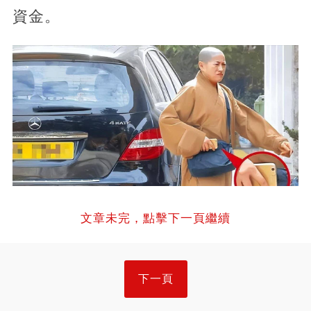
資金。
文章未完，點擊下一頁繼續
下一頁