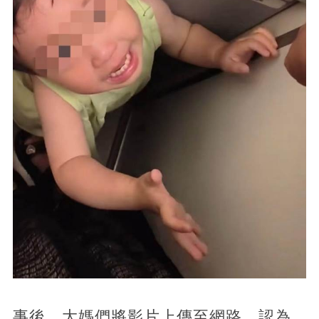
事後，大媽們將影片上傳至網路，認為