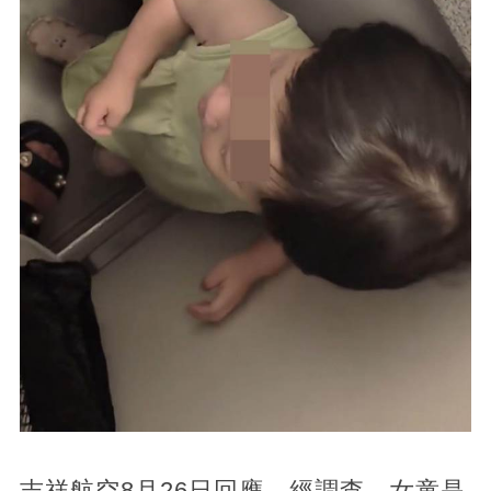
吉祥航空8月26日回應，經調查，女童是