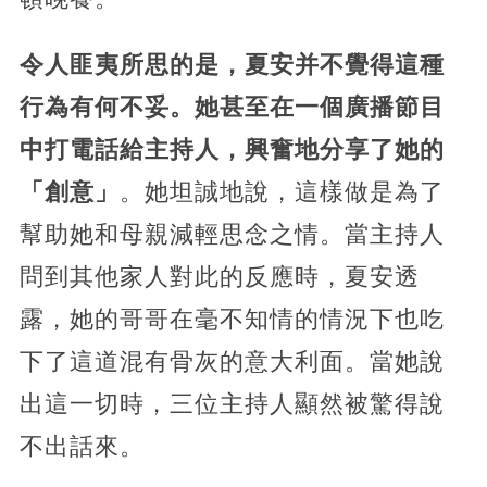
令人匪夷所思的是，夏安并不覺得這種
行為有何不妥。她甚至在一個廣播節目
中打電話給主持人，興奮地分享了她的
「創意」
。她坦誠地說，這樣做是為了
幫助她和母親減輕思念之情。當主持人
問到其他家人對此的反應時，夏安透
露，她的哥哥在毫不知情的情況下也吃
下了這道混有骨灰的意大利面。當她說
出這一切時，三位主持人顯然被驚得說
不出話來。