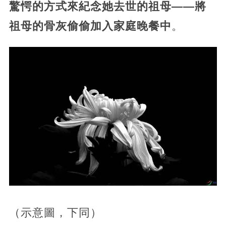
驚愕的方式來紀念她去世的祖母——將
祖母的骨灰偷偷加入家庭晚餐中
。
（示意圖，
下同）