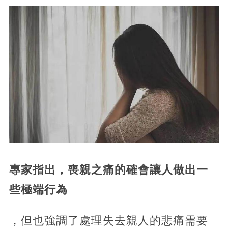
專家指出，喪親之痛的確會讓人做出一
些極端行為
，但也強調了處理失去親人的悲痛需要