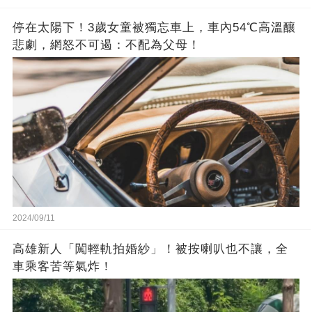
停在太陽下！3歲女童被獨忘車上，車內54℃高溫釀
悲劇，網怒不可遏：不配為父母！
2024/09/11
高雄新人「闖輕軌拍婚紗」！被按喇叭也不讓，全
車乘客苦等氣炸！