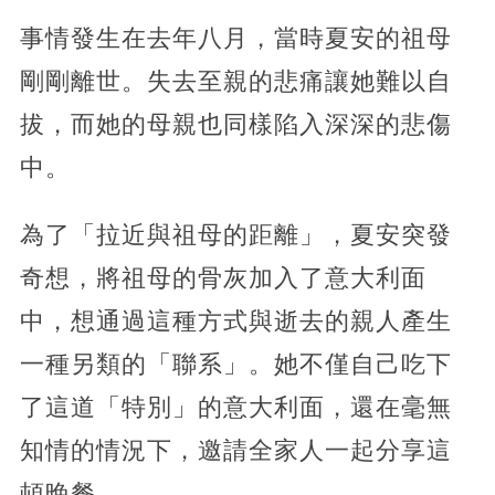
事情發生在去年八月，當時夏安的祖母
剛剛離世。失去至親的悲痛讓她難以自
拔，而她的母親也同樣陷入深深的悲傷
中。
為了「拉近與祖母的距離」，夏安突發
奇想，將祖母的骨灰加入了意大利面
中，
想通過這種方式與逝去的親人產生
一種另類的「聯系」。她不僅自己吃下
了這道「特別」的意大利面，還在毫無
知情的情況下，邀請全家人一起分享這
頓晚餐。