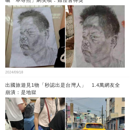
曬「本尊照」網笑噴：難怪會得獎
2024/09/18
出國旅遊見1物「秒認出是台灣人」 1.4萬網友全
崩潰：是地獄