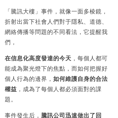
「騰訊大樓」事件，就像一面多棱鏡，
折射出當下社會人們對于隱私、道德、
網絡傳播等問題的不同看法，它提醒我
們，
在信息化高度發達的今天
，每個人都可
能成為聚光燈下的焦點，而如何把握好
個人行為的邊界，
如何維護自身的合法
權益
，成為了每個人都必須面對的課
題。
事件發生后，
騰訊公司迅速做出了回