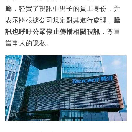
應
，證實了視訊中男子的員工身份，并
表示將根據公司規定對其進行處理，
騰
訊也呼吁公眾停止傳播相關視訊
，尊重
當事人的隱私。