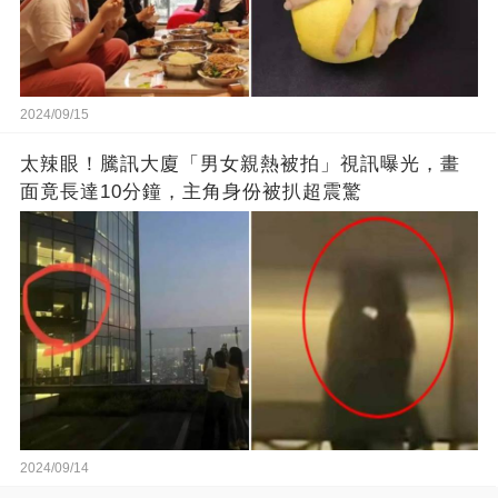
2024/09/15
太辣眼！騰訊大廈「男女親熱被拍」視訊曝光，畫
面竟長達10分鐘，主角身份被扒超震驚
2024/09/14