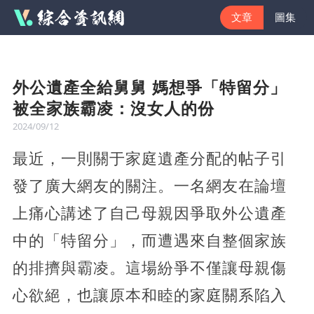
文章
圖集
外公遺產全給舅舅 媽想爭「特留分」
被全家族霸凌：沒女人的份
2024/09/12
最近，一則關于家庭遺產分配的帖子引
發了廣大網友的關注。一名網友在論壇
上痛心講述了自己母親因爭取外公遺產
中的「特留分」，而遭遇來自整個家族
的排擠與霸凌。這場紛爭不僅讓母親傷
心欲絕，也讓原本和睦的家庭關系陷入