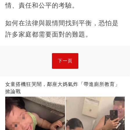
情、責任和公平的考驗。
如何在法律與親情間找到平衡，恐怕是
許多家庭都需要面對的難題。
下一頁
女童搭機狂哭鬧，鄰座大媽氣炸「帶進廁所教育」
掀論戰