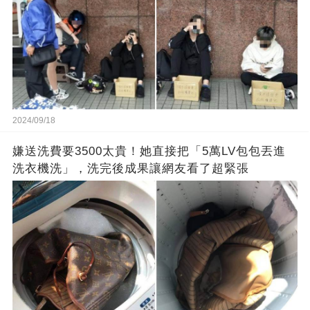
2024/09/18
嫌送洗費要3500太貴！她直接把「5萬LV包包丟進
洗衣機洗」，洗完後成果讓網友看了超緊張