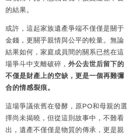
的結果。
或許，這起家族遺產爭端不僅僅是關于
金錢，更關乎親情與公平的較量。無論
結果如何，家庭成員間的關系已然在這
場爭斗中支離破碎，
外公去世后留下的
不僅是財產上的空缺，更是一個再難彌
合的情感裂痕。
這場爭議依舊在發酵，原PO和母親的選
擇尚未揭曉，但從這則故事中，不難看
出，遺產不僅僅是物質的傳承，更是親