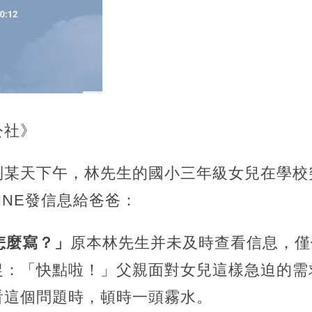
公社》
到某天下午，林先生的國小三年級女兒在學校
INE發信息給爸爸：
怎麼寫？」
原本林先生并未及時查看信息，
僅
促：「快點啦！」父親面對女兒這樣急迫的需
看這個問題時，頓時一頭霧水。