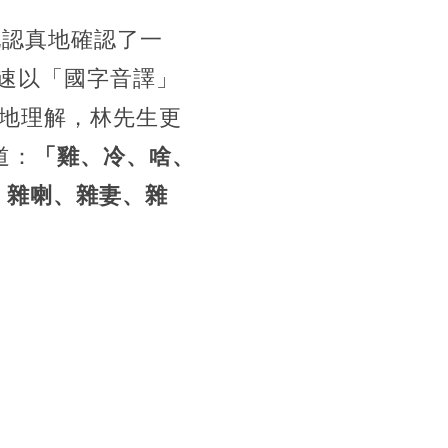
認真地確認了一
速以「國字音譯」
地理解，林先生更
道：
「雞、冷、啥、
、雜喇、雜妻、雜