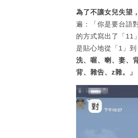
為了不讓女兒失望
遍：「你是要台語
的方式寫出了「11
是貼心地從「1」到
洗、喔、喇、妻、
背、雜告、z雜。」