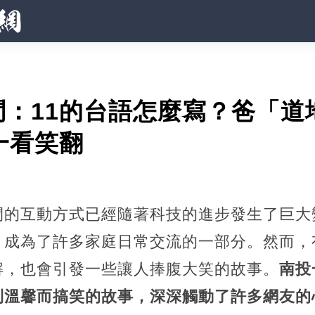
：11的台語怎麼寫？爸「道
一看笑翻
間的互動方式已經隨著科技的進步發生了巨大
，成為了許多家庭日常交流的一部分。然而，
解，也會引發一些讓人捧腹大笑的故事。
南投
則溫馨而搞笑的故事，深深觸動了許多網友的