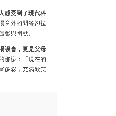
人感受到了現代科
場意外的問答卻拉
溫馨與幽默。
場誤會，更是父母
的那樣：「現在的
富多彩，充滿歡笑