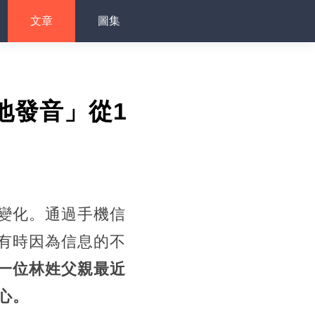
文章
圖集
地發音」從1
變化。通過手機信
有時因為信息的不
一位林姓父親最近
心。