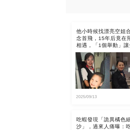
他小時候找漂亮空姐
念首飛，15年后竟在
相遇，「1個舉動」讓
驚呼：這根本不是巧
2025/09/13
吃蝦發現「詭異橘色
沙」，過來人痛曝：