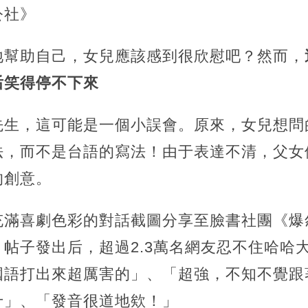
公社》
地幫助自己，女兒應該感到很欣慰吧？然而，
后笑得停不下來
先生，這可能是一個小誤會。原來，女兒想問
法，而不是台語的寫法！由于表達不清，父女
的創意。
充滿喜劇色彩的對話截圖分享至臉書社團《爆
帖子發出后，超過2.3萬名網友忍不住哈哈
國語打出來超厲害的」、「超強，不知不覺跟
十」、「發音很道地欸！」