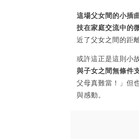
這場父女間的小插
技在家庭交流中的
近了父女之間的距
或許這正是這則小
與子女之間無條件
父母真難當！」但
與感動。