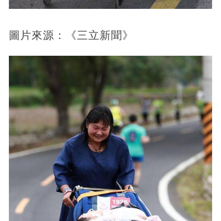
圖片來源：《三立新聞》