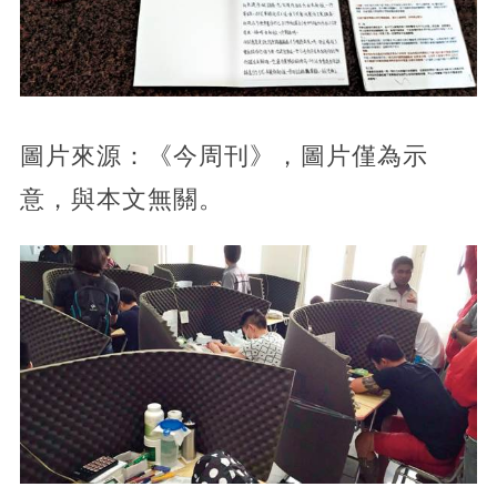
圖片來源：《今周刊》，圖片僅為示
意，與本文無關。