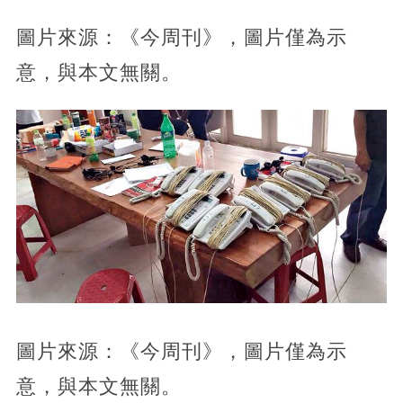
圖片來源：《今周刊》，圖片僅為示
意，與本文無關。
圖片來源：《今周刊》，
圖片僅為示
意，與本文無關。