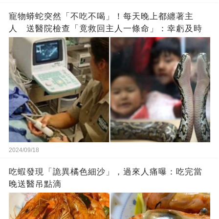
寵物蟒蛇突然「不吃不喝」！每天晚上都纏著主
人 送醫院檢查「竟救回主人一條命」：幸虧及時
2024/09/18
吃蝦發現「詭異橘色細沙」，過來人痛曝：吃完當
晚送醫吊點滴