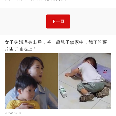
下一頁
女子失婚凈身出戶，將一歲兒子鎖家中，餓了吃薯
片困了睡地上！
2024/09/18