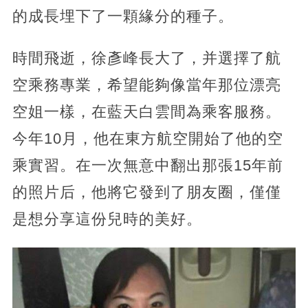
的成長埋下了一顆緣分的種子。
時間飛逝，徐彥峰長大了，并選擇了航
空乘務專業，希望能夠像當年那位漂亮
空姐一樣，在藍天白雲間為乘客服務。
今年10月，他在東方航空開始了他的空
乘實習。在一次無意中翻出那張15年前
的照片后，他將它發到了朋友圈，僅僅
是想分享這份兒時的美好。