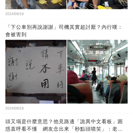
2024/09/18
「下公車別再說謝謝」司機其實超討厭？內行嘆：
會被害到
2024/09/18
頭又塌是什麼意思？他見路邊「詭異中文看板」困
惑直呼看不懂 網友念出來「秒點頭噴笑」：老一