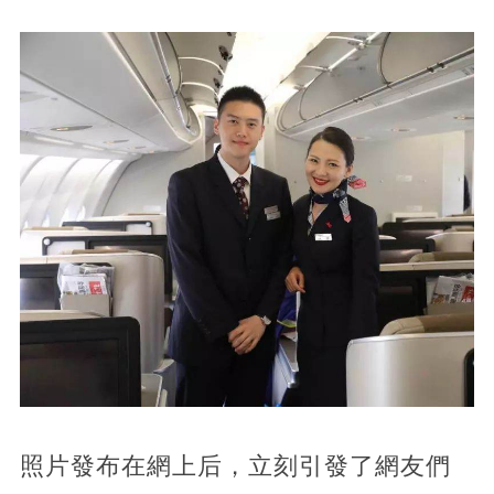
照片發布在網上后，立刻引發了網友們