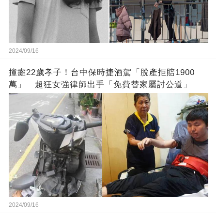
2024/09/16
撞癱22歲孝子！台中保時捷酒駕「脫產拒賠1900
萬」 超狂女強律師出手「免費替家屬討公道」
2024/09/16