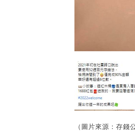
（圖片來源：存錢