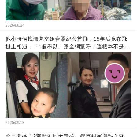
2026/06/24
他小時候找漂亮空姐合照紀念首飛，15年后竟在飛
機上相遇，「1個舉動」讓全網驚呼：這根本不是巧
合！
2025/09/13
今日開播！2部新劇同天定檔，都市甜寵與熱血奇