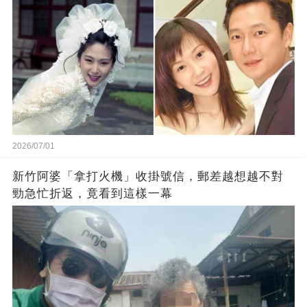
2026/07/01
新竹阿婆「拿打火機」收掛號信，郵差越想越不對
勁急忙折返，竟看到這樣一幕