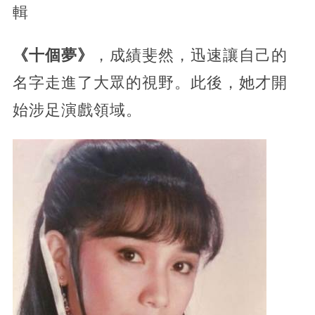
輯
《十個夢》
，成績斐然，迅速讓自己的
名字走進了大眾的視野。此後，她才開
始涉足演戲領域。