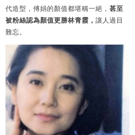
代造型，傅娟的顏值都堪稱一絕，
甚至
被粉絲認為顏值更勝林青霞，
讓人過目
難忘。