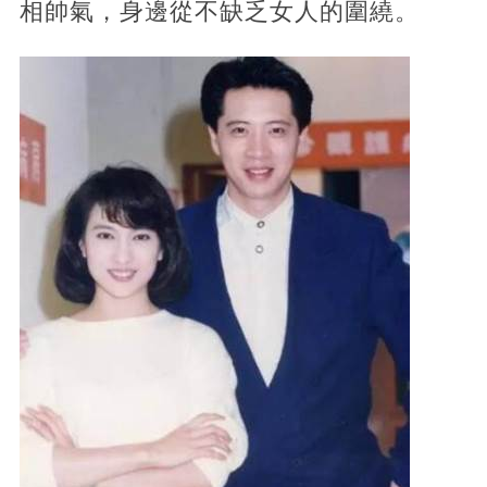
相帥氣，身邊從不缺乏女人的圍繞。