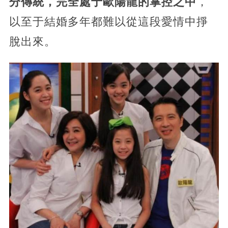
分傳統，完全處于歐陽龍的掌控之中
，
以至于結婚多年都難以從這段愛情中掙
脫出來。