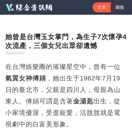
文章
圖集
她曾是台灣玉女掌門，為生子7次懷孕4
次流產，三個女兒出眾卻遺憾
2026/07/01
在台灣娛樂圈的璀璨星空中，曾有一位
氣質女神傅娟
，她出生于1962年7月19
日的臺北市，父親是四川人，母親為山
東人。傅娟可謂是含著
金湯匙
出生，從
小家境優渥，受盡寵愛，活脫脫就是電
視劇中的白富美形象。