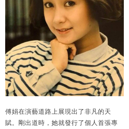
傅娟在演藝道路上展現出了非凡的天
賦。剛出道時，她就發行了個人首張專