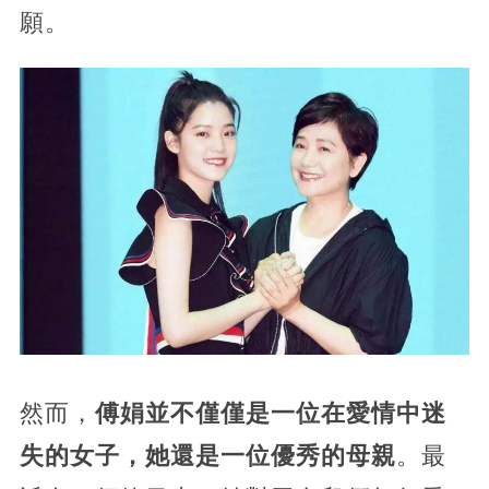
願。
然而，
傅娟並不僅僅是一位在愛情中迷
失的女子，她還是一位優秀的母親
。最