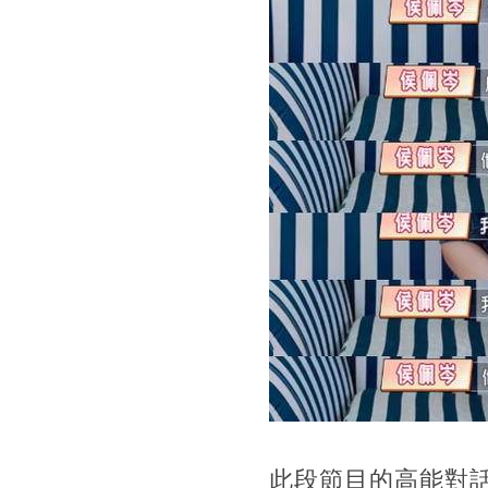
此段節目的高能對