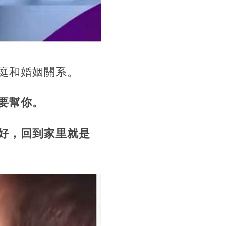
庭和婚姻關系。
要幫你。
好，回到家里就是