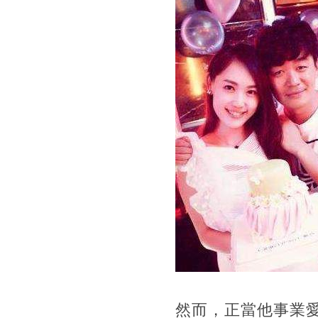
然而，正當他事業