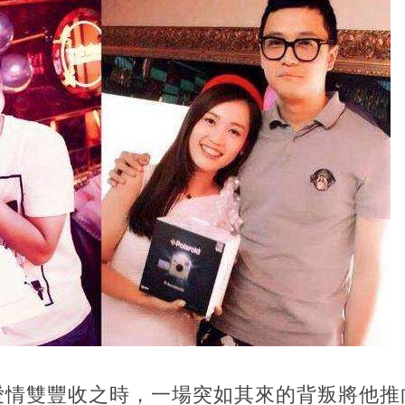
愛情雙豐收之時，一場突如其來的背叛將他推