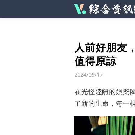
人前好朋友
值得原諒
2024/09/17
在光怪陸離的娛樂
了新的生命，每一