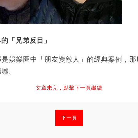
嘻哈界的「兄弟反目」
是娛樂圈中「朋友變敵人」的經典案例，那麼
唏噓。
文章未完，點擊下一頁繼續
下一頁