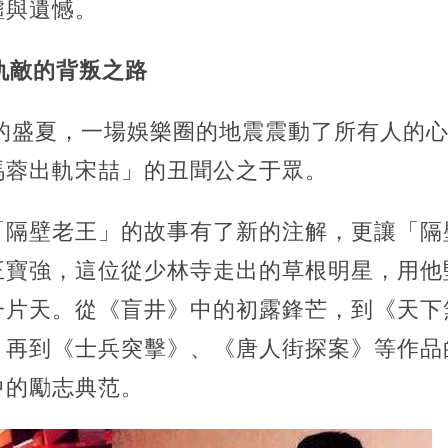
噓與遺憾。
到仇敵的背叛之路
年的盛夏，一場娛樂圈的地震震動了所有人的
馬蓉出軌宋喆」的丑聞公之于眾。
「隔壁老王」的故事有了新的注解，更讓「隔
王寶強，這位從少林寺走出的草根明星，用他
一片天。從《盲井》中的初露鋒芒，到《天下
，再到《士兵突擊》、《唐人街探案》等作品
中的勵志典范。