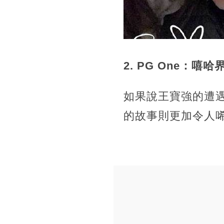
2. PG One：
如果說王寶強的遭遇
的故事則更加令人