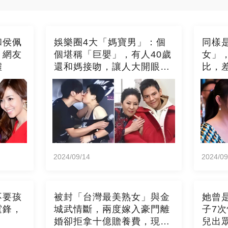
和侯佩
娛樂圈4大「媽寶男」：個
同樣
！網友
個堪稱「巨嬰」，有人40歲
女」
噓
還和媽接吻，讓人大開眼
比，
界！
2024/09/14
2024/09
不要孩
被封「台灣最美熟女」與金
她曾
霆鋒，
城武情斷，兩度嫁入豪門離
子7
婚卻拒拿十億贍養費，現年
兒出