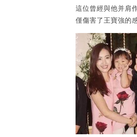
這位曾經與他并肩
僅傷害了王寶強的