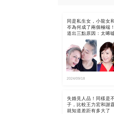
同是私生女，小龍女
岑為何成了兩個極端
道出三點原因：太唏
2024/09/18
失婚見人品！同樣是
子，比較王力宏和謝
就知道差距有多大了