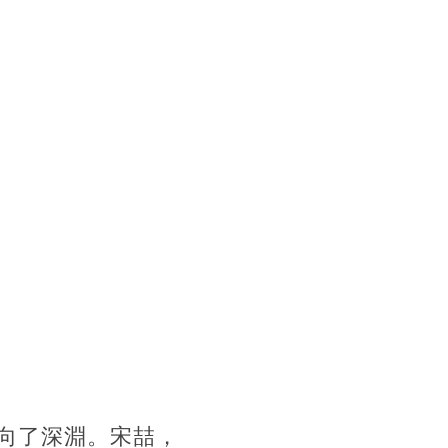
向了深淵。宋喆，