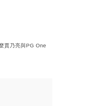
賈乃亮與PG One