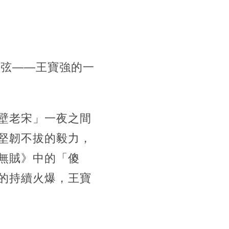
心弦——王寶強的一
壁老宋」一夜之間
堅韌不拔的毅力，
無賊》中的「傻
的持續火爆，王寶