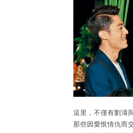
這里，
不僅有劉濤
那些因愛恨情仇而