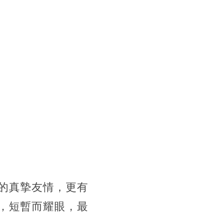
的真摯友情，更有
，短暫而耀眼，最