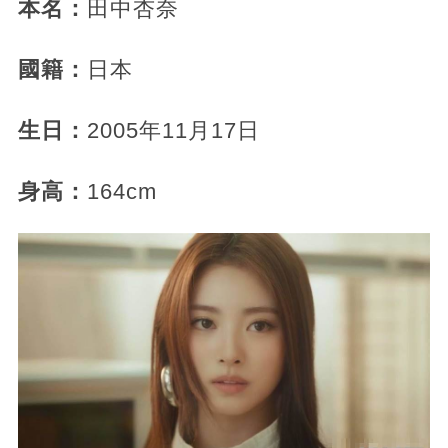
本名：
田中杏奈
國籍：
日本
生日：
2005年11月17日
身高：
164cm