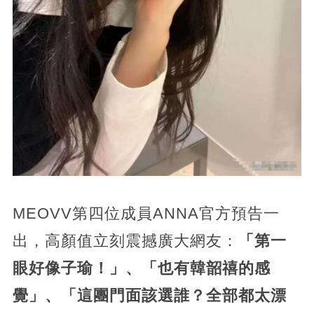
MEOVV第四位成員ANNA官方預告一
出，高顏值立刻震撼廣大網友：
「第一
眼好像子瑜！」、「也有韓韶禧的感
覺」、「這團門面該選誰？全部都太漂