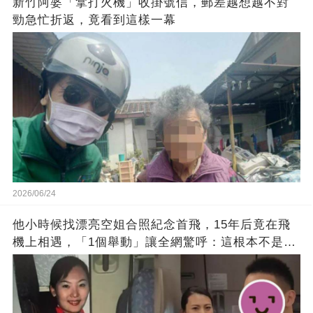
新竹阿婆「拿打火機」收掛號信，郵差越想越不對
勁急忙折返，竟看到這樣一幕
2026/06/24
他小時候找漂亮空姐合照紀念首飛，15年后竟在飛
機上相遇，「1個舉動」讓全網驚呼：這根本不是巧
合！