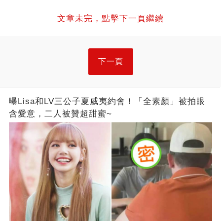
文章未完，點擊下一頁繼續
下一頁
曝Lisa和LV三公子夏威夷約會！「全素顏」被拍眼
含愛意，二人被贊超甜蜜~