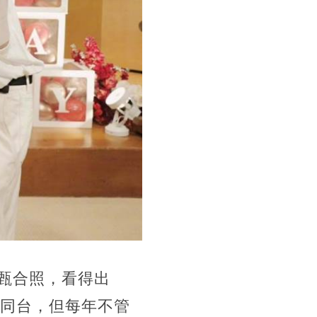
甄合照，看得出
少同台，但每年不管