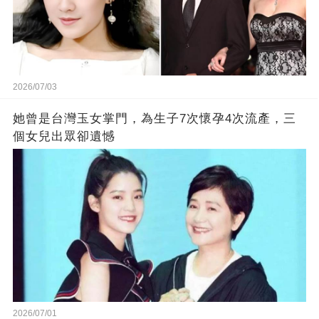
2026/07/03
她曾是台灣玉女掌門，為生子7次懷孕4次流產，三
個女兒出眾卻遺憾
2026/07/01