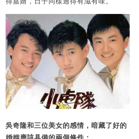
得嘉婿，日子同樣過得有滋有味。
吳奇隆和三位美女的感情，暗藏了好的
婚姻應該具備的兩個條件：