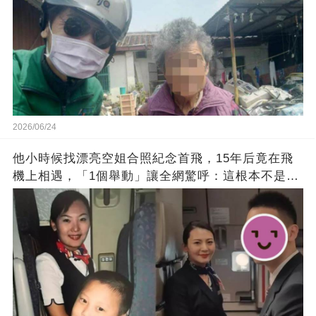
2026/06/24
他小時候找漂亮空姐合照紀念首飛，15年后竟在飛
機上相遇，「1個舉動」讓全網驚呼：這根本不是巧
合！