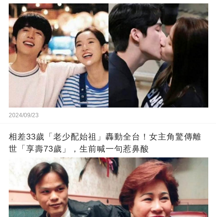
2024/09/23
相差33歲「老少配始祖」轟動全台！女主角驚傳離
世「享壽73歲」，生前喊一句惹鼻酸