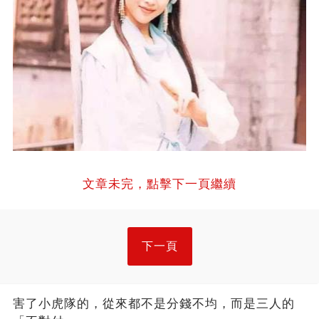
文章未完，點擊下一頁繼續
下一頁
害了小虎隊的，從來都不是分錢不均，而是三人的