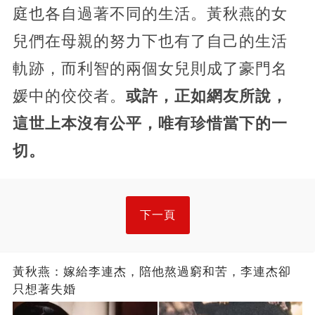
庭也各自過著不同的生活。黃秋燕的女
兒們在母親的努力下也有了自己的生活
軌跡，而利智的兩個女兒則成了豪門名
媛中的佼佼者。
或許，正如網友所說，
這世上本沒有公平，唯有珍惜當下的一
切。
下一頁
黃秋燕：嫁給李連杰，陪他熬過窮和苦，李連杰卻
只想著失婚