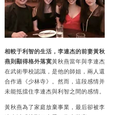
相較于利智的生活，李連杰的前妻黃秋
燕則顯得格外落寞
黃秋燕當年與李連杰
在武術學校認識，是他的師姐，兩人還
合作過《少林寺》。然而，這段感情并
未能抵擋住李連杰與利智之間的感情。
黃秋燕為了家庭放棄事業，最后卻被李