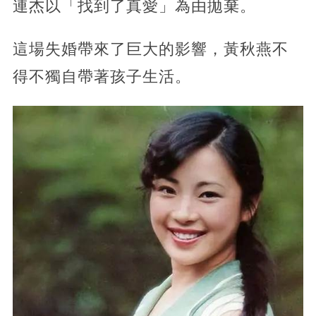
連杰以「找到了真愛」為由拋棄。
這場失婚帶來了巨大的影響，黃秋燕不
得不獨自帶著孩子生活。