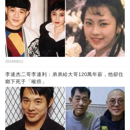
2024/09/12
李連杰二哥李連利：弟弟給大哥120萬年薪，他卻住
鄉下死于「喉癌」