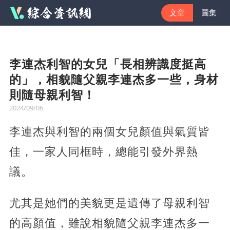
文章
圖集
李連杰利智的女兒「長相辨識度挺高
的」，相貌隨父親李連杰多一些，身材
則隨母親利智！ ​​​
2024/09/06
李連杰與利智的兩個女兒顏值與氣質皆
佳，一家人同框時，總能引發外界熱
議。
尤其是她們的美貌更是遺傳了母親利智
的高顏值，雖說相貌隨父親李連杰多一