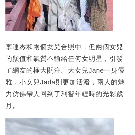
李連杰和兩個女兒合照中，但兩個女兒
的顏值和氣質不輸給任何女明星，引發
了網友的極大關注。大女兒Jane一身優
雅，小女兒Jada則更加活潑，兩人的魅
力仿佛帶人回到了利智年輕時的光彩歲
月。