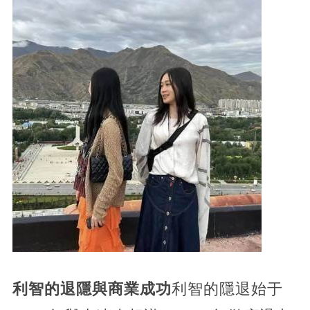
利智的退隱與商業成功
利智的隱退始于