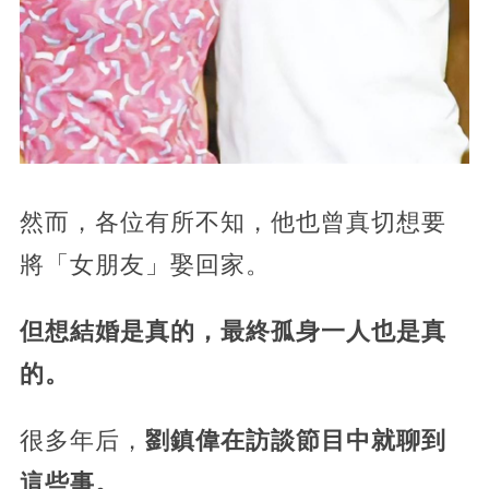
然而，各位有所不知，他也曾真切想要
將「女朋友」娶回家。
但想結婚是真的，最終孤身一人也是真
的。
很多年后，
劉鎮偉在訪談節目中就聊到
這些事。