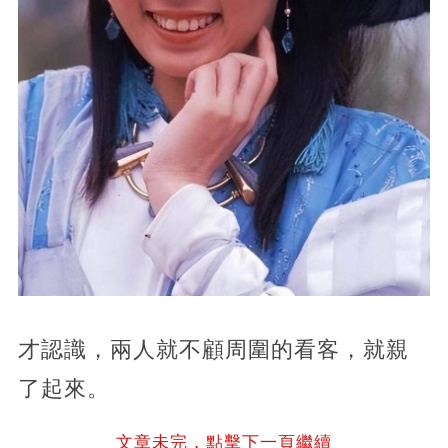
才認識，兩人就不顧周圍的看客，就親
了起來。
文章未完，點擊下一頁繼續