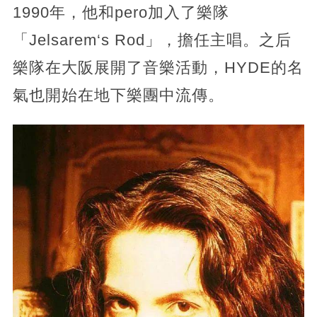
1990年，他和pero加入了樂隊
「Jelsarem‘s Rod」，擔任主唱。之后
樂隊在大阪展開了音樂活動，HYDE的名
氣也開始在地下樂團中流傳。