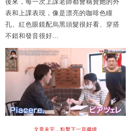
後來，每一次上課老師都會稱贊她的外
表和上課表現，像是漂亮的咖啡色瞳
孔、紅色眼鏡配烏黑頭髮很好看、穿搭
不錯和發音很好...
文章未完，點擊下一頁繼續