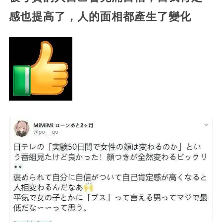
感也提高了，人的面相都產生了變化