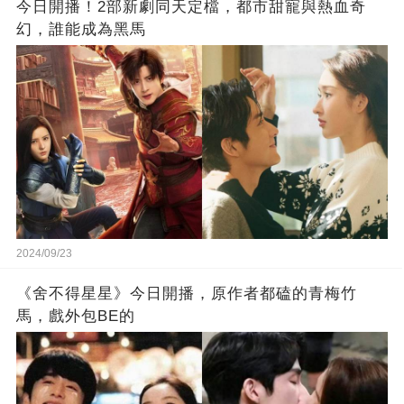
今日開播！2部新劇同天定檔，都市甜寵與熱血奇
幻，誰能成為黑馬
2024/09/23
《舍不得星星》今日開播，原作者都磕的青梅竹
馬，戲外包BE的