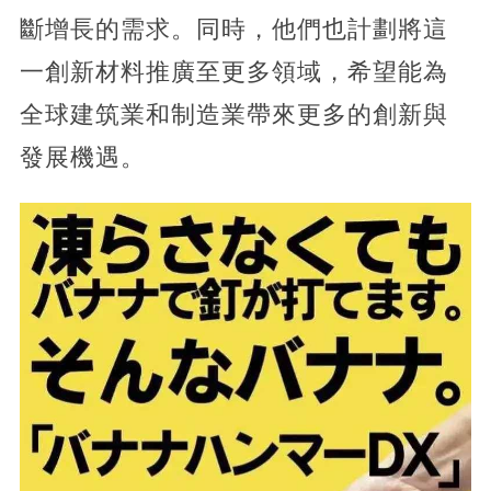
斷增長的需求。同時，他們也計劃將這
一創新材料推廣至更多領域，希望能為
全球建筑業和制造業帶來更多的創新與
發展機遇。