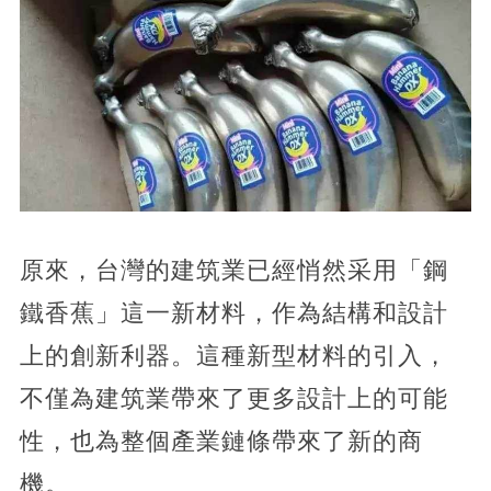
原來，台灣的建筑業已經悄然采用「鋼
鐵香蕉」這一新材料，作為結構和設計
上的創新利器。這種新型材料的引入，
不僅為建筑業帶來了更多設計上的可能
性，也為整個產業鏈條帶來了新的商
機。