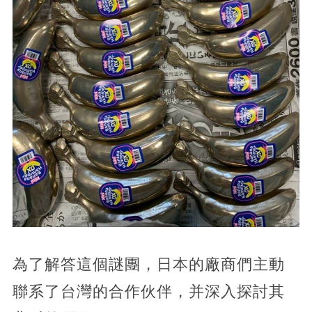
為了解答這個謎團，
日本的廠商們主動
聯系了台灣的合作伙伴，并深入探討其