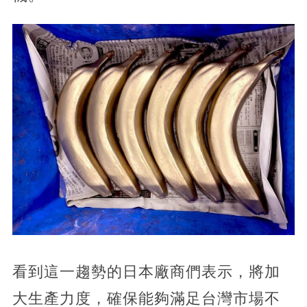
看到這一趨勢的日本廠商們表示，將加
大生產力度，確保能夠滿足台灣市場不