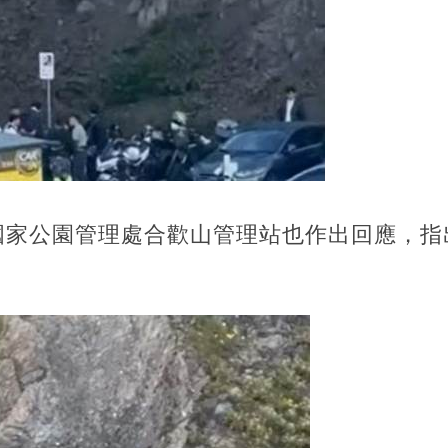
國家公園管理處合歡山管理站也作出回應，指