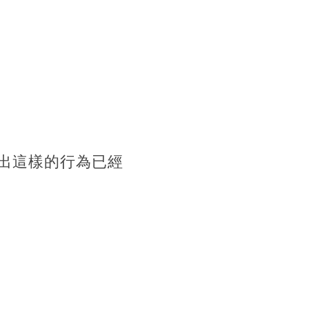
出這樣的行為已經