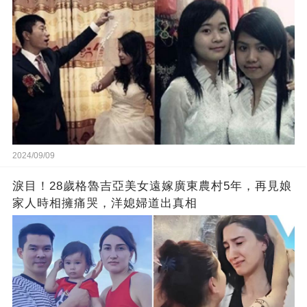
2024/09/09
淚目！28歲格魯吉亞美女遠嫁廣東農村5年，再見娘
家人時相擁痛哭，洋媳婦道出真相