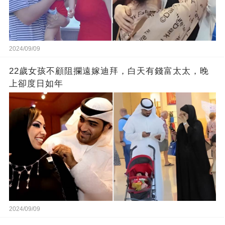
2024/09/09
22歲女孩不顧阻攔遠嫁迪拜，白天有錢富太太，晚
上卻度日如年
2024/09/09