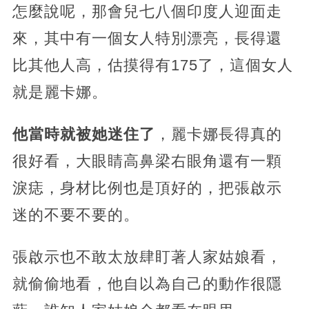
怎麼說呢，那會兒七八個印度人迎面走
來，其中有一個女人特別漂亮，長得還
比其他人高，估摸得有175了，這個女人
就是麗卡娜。
他當時就被她迷住了
，麗卡娜長得真的
很好看，大眼睛高鼻梁右眼角還有一顆
淚痣，身材比例也是頂好的，把張啟示
迷的不要不要的。
張啟示也不敢太放肆盯著人家姑娘看，
就偷偷地看，他自以為自己的動作很隱