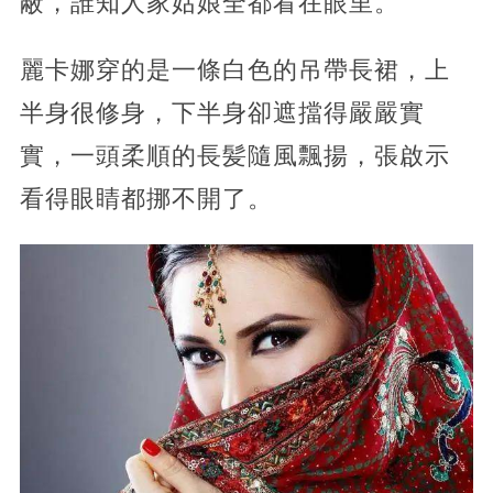
蔽，誰知人家姑娘全都看在眼里。
麗卡娜穿的是一條白色的吊帶長裙，上
半身很修身，下半身卻遮擋得嚴嚴實
實，一頭柔順的長髪隨風飄揚，張啟示
看得眼睛都挪不開了。