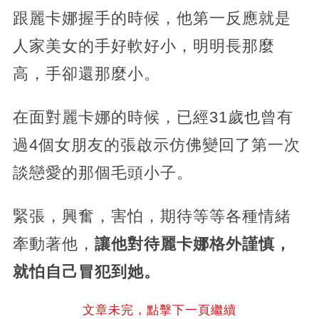
跟麗卡娜握手的時候，他第一反應就是
人家美女的手好軟好小，明明長那麼
高，手卻還那麼小。
在面對麗卡娜的時候，已經31歲也曾有
過4個女朋友的張啟示仿佛變回了第一次
談戀愛的那個毛頭小子。
緊張，興奮，害怕，期待等等各種情緒
牽動著他，
讓他對待麗卡娜格外謹慎，
就怕自己冒犯到她。
文章未完，點擊下一頁繼續