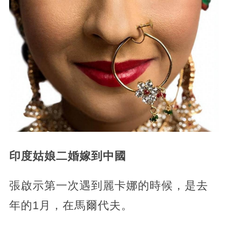
印度姑娘二婚嫁到中國
張啟示第一次遇到麗卡娜的時候，是去
年的1月，在馬爾代夫。