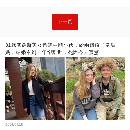
下一頁
31歲俄羅斯美女遠嫁中國小伙，給兩個孩子當后
媽，結婚不到一年卻離世，死因令人震驚
2024/09/18