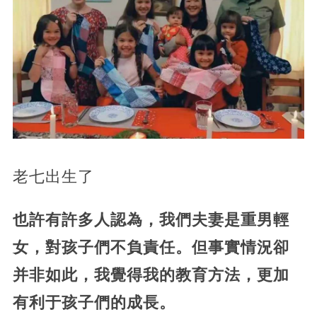
老七出生了
也許有許多人認為，我們夫妻是重男輕
女，對孩子們不負責任。但事實情況卻
并非如此，我覺得我的教育方法，更加
有利于孩子們的成長。