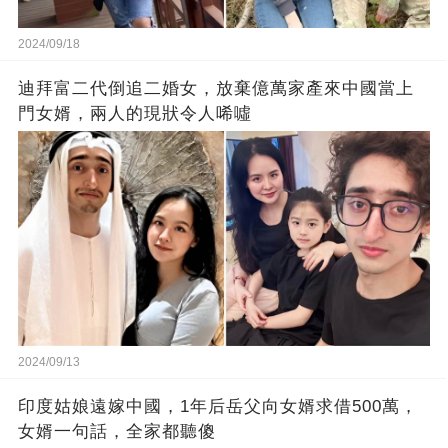
2024/09/18
迪拜富二代倒追二婚女，放棄億萬家產來中國當上
門女婿，兩人的現狀令人唏噓
2024/09/13
印度姑娘遠嫁中國，1年后岳父向女婿求借500萬，
女婿一句話，全家都聽傻