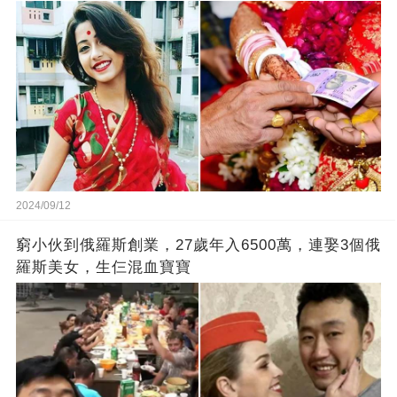
2024/09/12
窮小伙到俄羅斯創業，27歲年入6500萬，連娶3個俄
羅斯美女，生仨混血寶寶