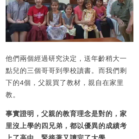
他們兩個經過研究決定，送年齡稍大一
點兒的三個哥哥到學校讀書。而我們剩
下的4個，父親買了教材，親自在家里
教。
事實證明，父親的教育理念是對的，家
里沒上學的四兄弟，都以優異的成績考
上了高中，緊接著又讀完了大學。