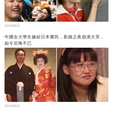
2024/09/12
中國女大學生嫁給日本農民，新婚之夜崩潰大哭，
如今后悔不已
2024/09/11