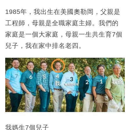
1985年，我出生在美國奧勒岡，父親是
工程師，母親是全職家庭主婦。我們的
家庭是一個大家庭，母親一生共生育7個
兒子，我在家中排名老四。
我媽生7個兒子