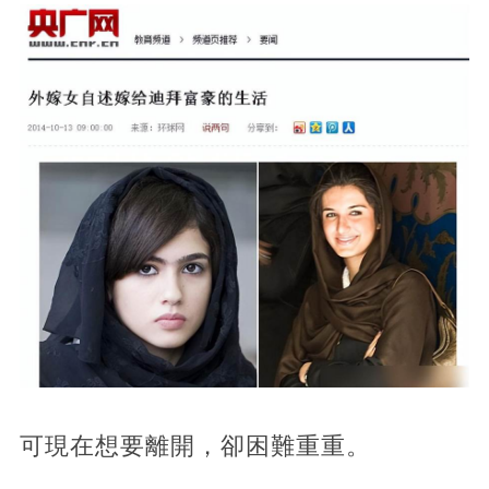
可現在想要離開，卻困難重重。