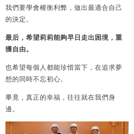
我們要學會權衡利弊，做出最適合自己
的決定。
最后，希望莉莉能夠早日走出困境，重
獲自由。
也希望每個人都能珍惜當下，在追求夢
想的同時不忘初心。
畢竟，真正的幸福，往往就在我們身
邊。