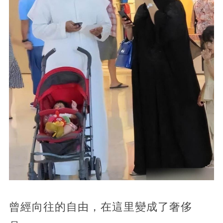
曾經向往的自由，在這里變成了奢侈