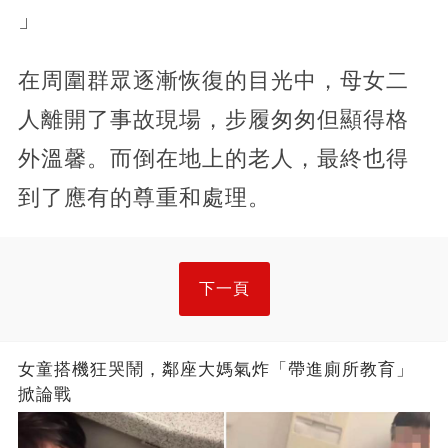
」
在周圍群眾逐漸恢復的目光中，母女二
人離開了事故現場，步履匆匆但顯得格
外溫馨。而倒在地上的老人，最終也得
到了應有的尊重和處理。
下一頁
女童搭機狂哭鬧，鄰座大媽氣炸「帶進廁所教育」
掀論戰