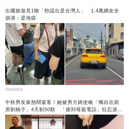
出國旅遊見1物「秒認出是台灣人」 1.4萬網友全
崩潰：是地獄
2024/09/16
中秋男友家熱鬧宴客！她被男方媽使喚「獨自在廚
房剝柚子」4天剝50顆 「接到母親電話」狂忍淚：
不敢說在當奴隸