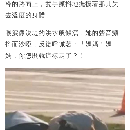
冷的路面上，雙手顫抖地撫摸著那具失
去溫度的身體。
眼淚像決堤的洪水般傾瀉，她的聲音顫
抖而沙啞，反復呼喊著：「媽媽！媽
媽，你怎麼就這樣走了？！」