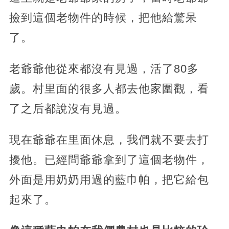
撿到這個老物件的時候，把他給驚呆
了。
老爺爺他從來都沒有見過，活了80多
歲。村里面的很多人都去他家圍觀，看
了之后都說沒有見過。
現在爺爺在里面休息，我們就不要去打
擾他。已經問爺爺拿到了這個老物件，
外面是用奶奶用過的藍巾帕，把它給包
起來了。