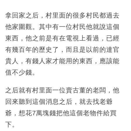
拿回家之后，
村里面的很多村民都過去
他家圍觀。其中有一位村民他就說這個
東西，他之前是有在電視上看過，已經
有幾百年的歷史了，而且是以前的達官
貴人，有錢人家才能用的東西，應該能
值不少錢。
之后就有村里面一位賣古董的老闆，他
回來聽到這個消息之后，就去找老爺
爺，想花7萬塊錢把他這個老物件給買
下。