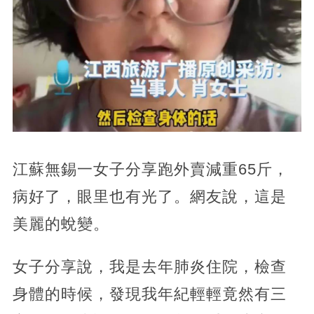
江蘇無錫一女子分享跑外賣減重65斤，
病好了，眼里也有光了。網友說，這是
美麗的蛻變。
女子分享說，我是去年肺炎住院，檢查
身體的時候，發現我年紀輕輕竟然有三