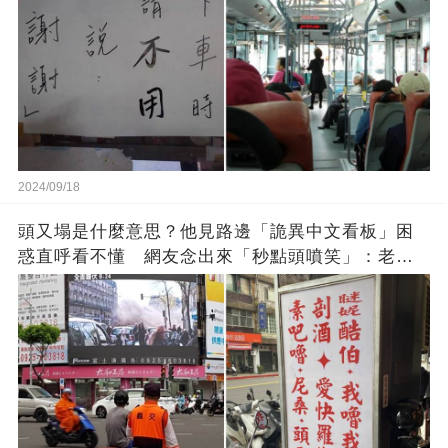
2024/09/18
頭又塌是什麼意思？他見路邊「詭異中文看板」困
惑直呼看不懂 網友念出來「秒點頭噴笑」：老一
輩的智慧