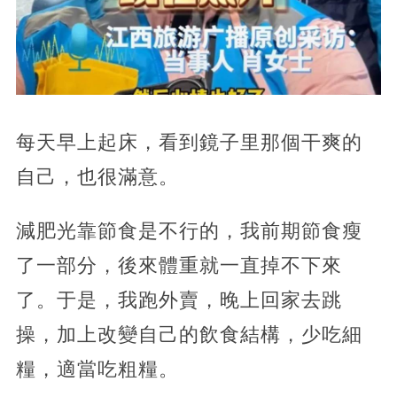
每天早上起床，看到鏡子里那個干爽的
自己，也很滿意。
減肥光靠節食是不行的，我前期節食瘦
了一部分，後來體重就一直掉不下來
了。于是，我跑外賣，晚上回家去跳
操，加上改變自己的飲食結構，少吃細
糧，適當吃粗糧。