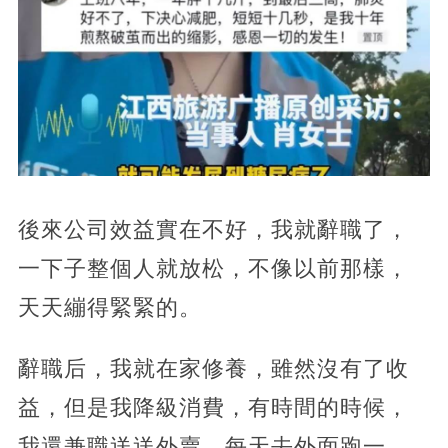
後來公司效益實在不好，我就辭職了，
一下子整個人就放松，不像以前那樣，
天天繃得緊緊的。
辭職后，我就在家修養，雖然沒有了收
益，但是我降級消費，有時間的時候，
我還兼職送送外賣，每天去外面跑一