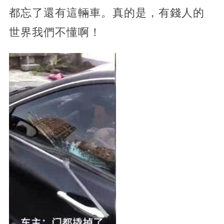
都忘了還有這輛車。真的是，有錢人的
世界我們不懂啊！