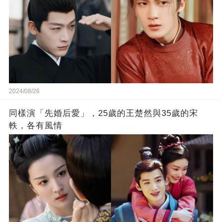
2024/08/26
同樣演「先婚后愛」，25歲的王楚然與35歲的宋
軼，各有風情