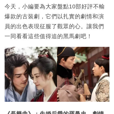
今天，小編要為大家盤點10部好評不輸
爆款的古裝劇，它們以扎實的劇情和演
員的出色表現征服了觀眾的心。讓我們
一同看看這些值得追的黑馬劇吧！
《長樂曲》：先婚后愛的羅曼史，
劇情