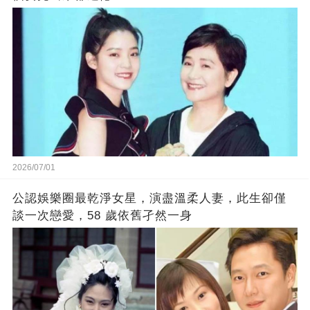
2026/07/01
公認娛樂圈最乾淨女星，演盡溫柔人妻，此生卻僅
談一次戀愛，58 歲依舊孑然一身