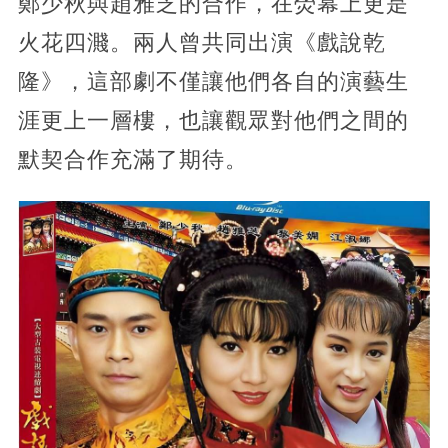
鄭少秋與趙雅芝的合作，在熒幕上更是
火花四濺。兩人曾共同出演《戲說乾
隆》，這部劇不僅讓他們各自的演藝生
涯更上一層樓，也讓觀眾對他們之間的
默契合作充滿了期待。