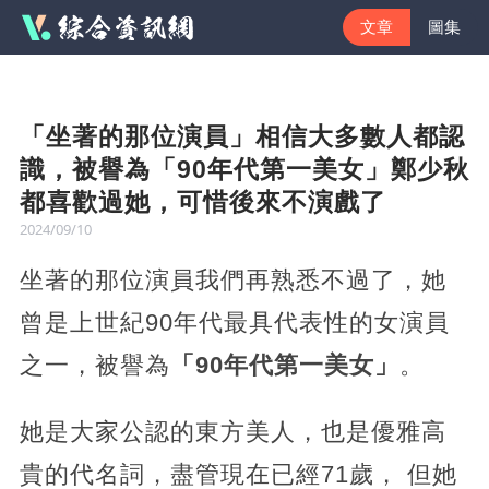
文章
圖集
「坐著的那位演員」相信大多數人都認
識，被譽為「90年代第一美女」鄭少秋
都喜歡過她，可惜後來不演戲了
2024/09/10
坐著的那位演員我們再熟悉不過了，她
曾是上世紀90年代最具代表性的女演員
之一，被譽為
「90年代第一美女」
。
她是大家公認的東方美人，也是優雅高
貴的代名詞，盡管現在已經71歲， 但她