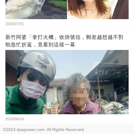
2026/07/01
新竹阿婆「拿打火機」收掛號信，郵差越想越不對
勁急忙折返，竟看到這樣一幕
2026/06/24
©2024 daapower.com. All Rights Reserved.