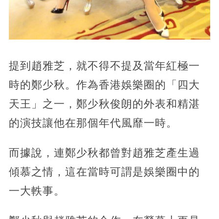
提到趙雅芝，就不得不提及當年紅極一
時的鄭少秋。作為香港娛樂圈的「四大
天王」之一，鄭少秋俊朗的外表和精湛
的演技讓他在那個年代風靡一時。
而據說，連鄭少秋都曾對趙雅芝產生過
傾慕之情，這在當時可謂是娛樂圈中的
一大軼事。