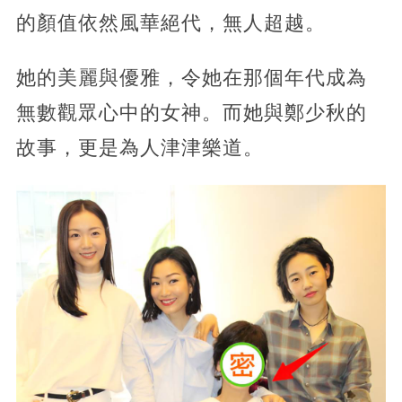
的顏值依然風華絕代，無人超越。
她的美麗與優雅，令她在那個年代成為
無數觀眾心中的女神。而她與鄭少秋的
故事，更是為人津津樂道。