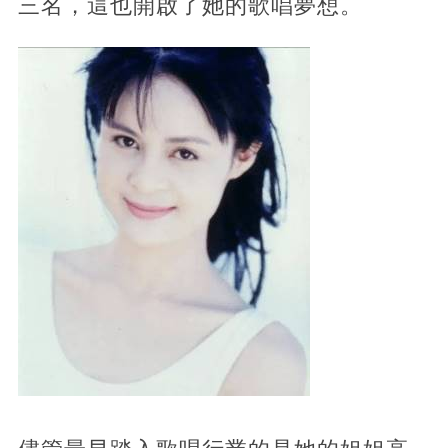
三名，這也開啟了她的歌唱夢想。