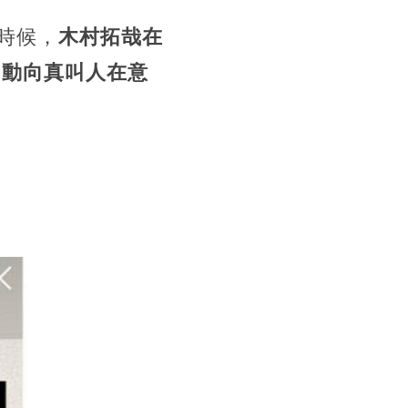
時候，
木村拓哉在
風的動向真叫人在意