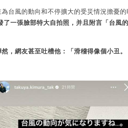
在為台風的動向和不停擴大的受災情況擔憂的
ies上發了一張臉部特大自拍照，并且附言「台
嘩然，網友甚至吐槽他：「滑稽得像個小丑。