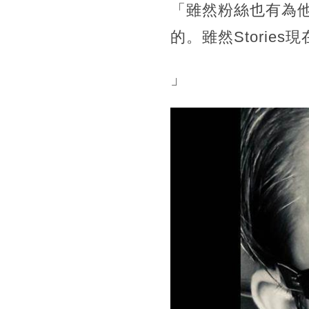
「雖然粉絲也有為他
的。雖然Stori
」