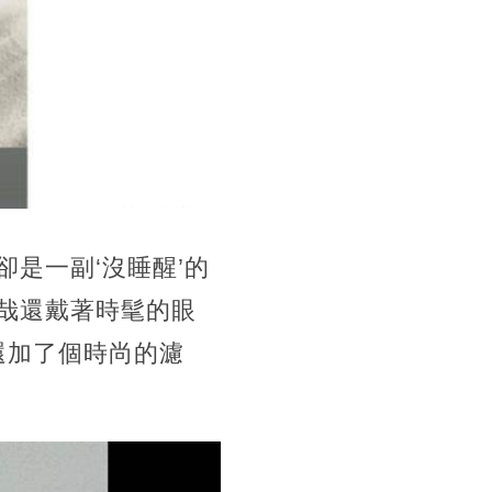
是一副‘沒睡醒’的
哉還戴著時髦的眼
還加了個時尚的濾