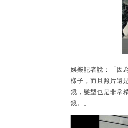
娛樂記者說：「因為
樣子，而且照片還
鏡，髮型也是非常精
鏡。」