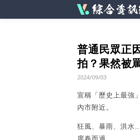
普通民眾正
拍？果然被
2024/09/03
宣稱「歷史上最強」
內市附近。
狂風、暴雨、洪水
席卷而過。