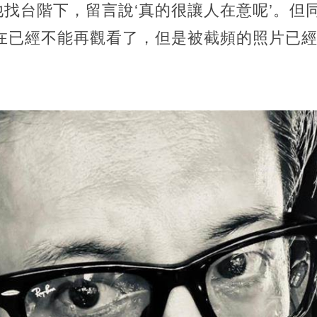
找台階下，留言說‘真的很讓人在意呢’。但
es現在已經不能再觀看了，但是被截頻的照片已