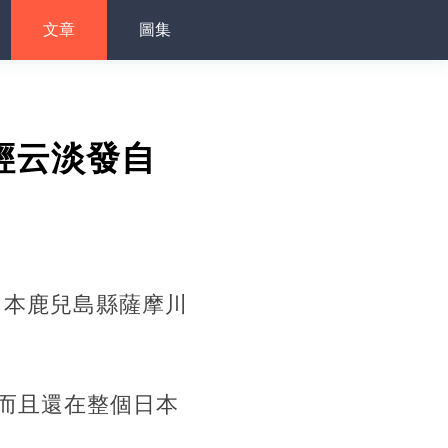
文章
圖集
輕云淡發自
日本鹿兒島縣薩摩川
而且還在整個日本