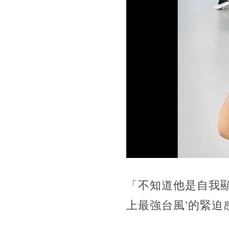
「不知道他是自我
上最強台風’的緊迫