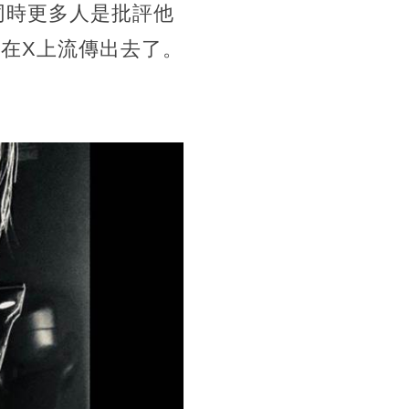
同時更多人是批評他
經在X上流傳出去了。