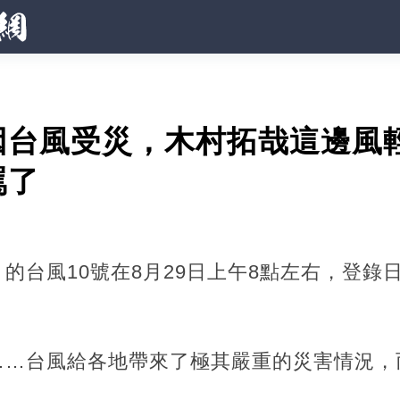
因台風受災，木村拓哉這邊風
罵了
的台風10號在8月29日上午8點左右，登錄
……台風給各地帶來了極其嚴重的災害情況，