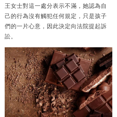
王女士對這一處分表示不滿，她認為自
己的行為沒有觸犯任何規定，只是孩子
們的一片心意，因此決定向法院提起訴
訟。