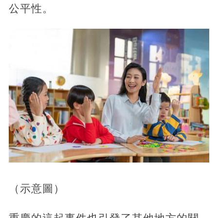
公平性。
（示意圖）