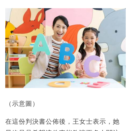
（示意圖）
在這份判決書公佈後，王女士表示，她