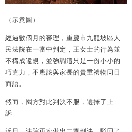
（示意圖）
經過數個月的審理，重慶市九龍坡區人
民法院在一審中判定，王女士的行為並
不構成違規，並強調這只是一份小小的
巧克力，不應該與家長的貴重禮物同日
而語。
然而，園方對此判決不服，選擇了上
訴。
近日，法院再次做出二審判決，駁回了