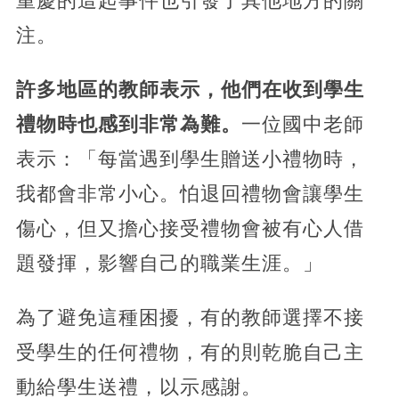
重慶的這起事件也引發了其他地方的關
注。
許多地區的教師表示，他們在收到學生
禮物時也感到非常為難。
一位國中老師
表示：「每當遇到學生贈送小禮物時，
我都會非常小心。怕退回禮物會讓學生
傷心，但又擔心接受禮物會被有心人借
題發揮，影響自己的職業生涯。」
為了避免這種困擾，有的教師選擇不接
受學生的任何禮物，有的則乾脆自己主
動給學生送禮，以示感謝。