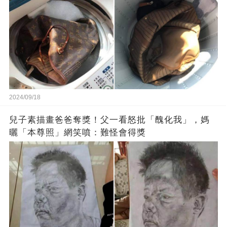
2024/09/18
兒子素描畫爸爸奪獎！父一看怒批「醜化我」，媽
曬「本尊照」網笑噴：難怪會得獎