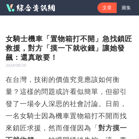
文章
圖集
女騎士機車「置物箱打不開」急找鎖匠
救援，對方「摸一下就收錢」讓她發
飆：還真敢要！
2024/08/29
在台灣，技術的價值究竟應該如何衡
量？這樣的問題或許看似簡單，但卻引
發了一場令人深思的社會討論。日前，
一名女騎士因為機車置物箱打不開而找
來鎖匠求援，然而僅僅因為「
對方摸一