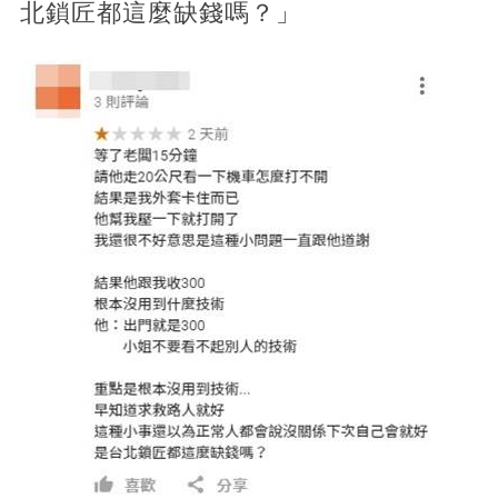
北鎖匠都這麼缺錢嗎？」