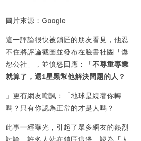
圖片來源：Google
這一評論很快被鎖匠的朋友看見，他忍
不住將評論截圖並發布在臉書社團「爆
怨公社」，並憤怒回應：「
不尊重專業
就算了，還1星黑幫他解決問題的人？
」更有網友嘲諷：「地球是繞著你轉
嗎？只有你認為正常的才是人嗎？」
此事一經曝光，引起了眾多網友的熱烈
討論。許多人站在鎖匠這邊，認為「人