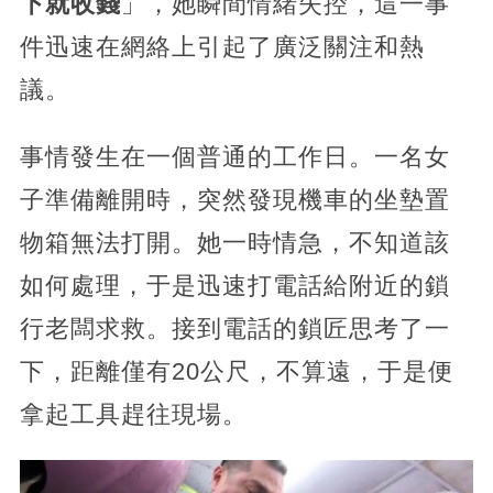
下就收錢
」，她瞬間情緒失控，這一事
件迅速在網絡上引起了廣泛關注和熱
議。
事情發生在一個普通的工作日。
一名女
子準備離開時，突然發現機車的坐墊置
物箱無法打開。她一時情急，不知道該
如何處理，于是迅速打電話給附近的鎖
行老闆求救。接到電話的鎖匠思考了一
下，距離僅有20公尺，
不算遠，于是便
拿起工具趕往現場。