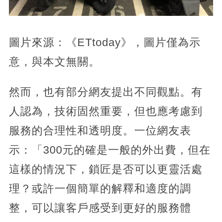
圖片來源：《ETtoday》，圖片僅為示
意，與本文無關。
然而，也有部分網友提出不同觀點。有
人認為，技術固然重要，但也應考慮到
服務的合理性和透明度。一位網友表
示：「300元的確是一般的外出費，但在
這樣的情況下，鎖匠是否可以更靈活處
理？或許一個簡單的解釋和適度的調
整，可以讓客戶感受到更好的服務體