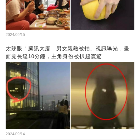
2024/09/15
太辣眼！騰訊大廈「男女親熱被拍」視訊曝光，畫
面竟長達10分鐘，主角身份被扒超震驚
2024/09/14