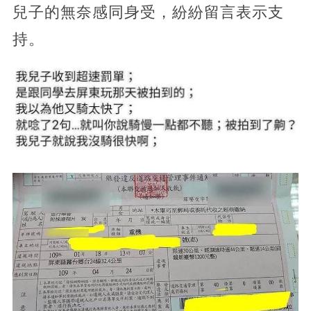
兒子的無奈感同身受，紛紛留言表示支
持。