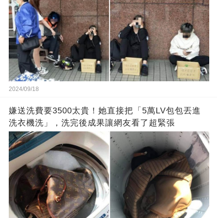
2024/09/18
嫌送洗費要3500太貴！她直接把「5萬LV包包丟進
洗衣機洗」，洗完後成果讓網友看了超緊張