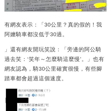
有網友表示：「30公里？真的假的！我
阿嬤騎車都沒低于30過。
」還有網友開玩笑說：「旁邊的阿公騎
過去笑：‘笑年～怎麼騎這麼慢’。」也有
網友認為，騎30公里確實很慢，有些腳
踏車都會超過這個速度。