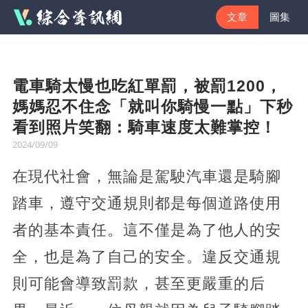
文章
圖集
電車騎太慢也吃紅單罰，被罰1200，
媽媽忍不住念「就叫你騎慢一點」下秒
看到照片笑翻：騎車速度太難掌控！
2024/09/09
在現代社會，無論是駕駛汽車還是騎腳
踏車，遵守交通規則都是每個道路使用
者的基本責任。這不僅是為了他人的安
全，也是為了自己的安全。違反交通規
則可能會導致罰款，甚至更嚴重的后