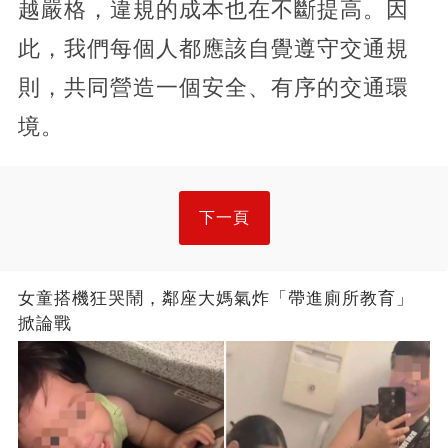
越嚴格，違規的成本也在不斷提高。因
此，我們每個人都應該自覺遵守交通規
則，共同營造一個安全、有序的交通環
境。
下一頁
女童搭機狂哭鬧，鄰座大媽氣炸「帶進廁所教育」
掀論戰