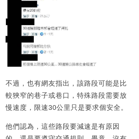
不過，也有網友指出，該路段可能是比
較狹窄的巷子或巷口，特殊路段需要放
慢速度，限速30公里只是要求個安全。
他們認為，這些路段要減速是有原因
的，還是要遵守交通規則。畢竟，沒有