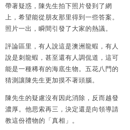
帶著疑惑，陳先生拍下照片發到了網
上，希望能從朋友那里得到一些答案。
照片一出，瞬間引發了大家的熱議。
評論區里，有人說這是澳洲龍蝦，有人
說是刺龍蝦，甚至還有人調侃道，這可
能是一種稀有的海底生物。五花八門的
猜測讓陳先生更加摸不著頭腦。
陳先生的疑慮沒有因此消除，反而越發
濃厚。他思索再三，決定還是向領導請
教這份禮物的「真相」。