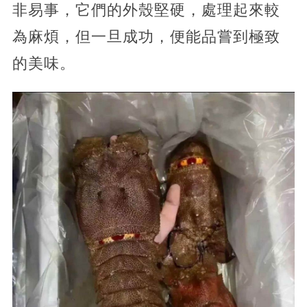
非易事，它們的外殼堅硬，處理起來較
為麻煩，但一旦成功，便能品嘗到極致
的美味。