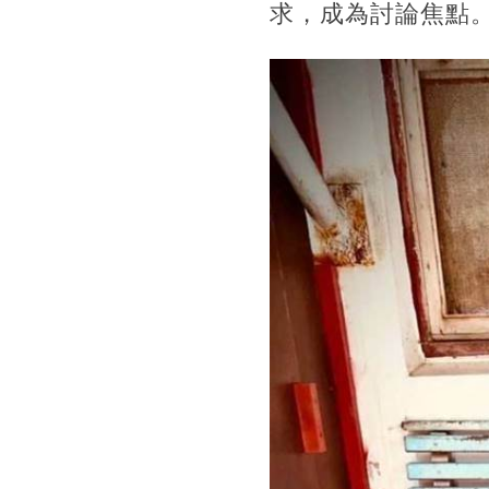
求，成為討論焦點