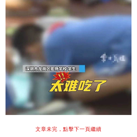
文章未完，點擊下一頁繼續