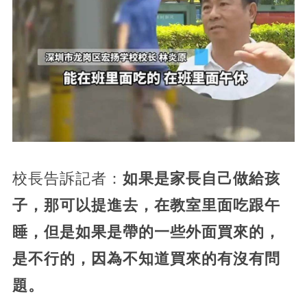
校長告訴記者：
如果是家長自己做給孩
子，那可以提進去，在教室里面吃跟午
睡，但是如果是帶的一些外面買來的，
是不行的，因為不知道買來的有沒有問
題。