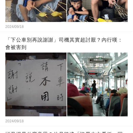
2024/09/18
「下公車別再說謝謝」司機其實超討厭？內行嘆：
會被害到
2024/09/18