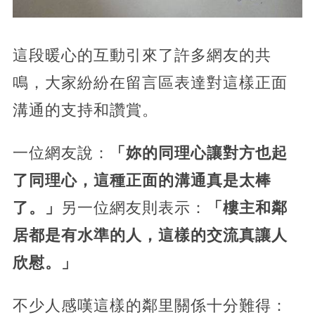
這段暖心的互動引來了許多網友的共
鳴，大家紛紛在留言區表達對這樣正面
溝通的支持和讚賞。
一位網友說：
「妳的同理心讓對方也起
了同理心，這種正面的溝通真是太棒
了。」
另一位網友則表示：
「樓主和鄰
居都是有水準的人，這樣的交流真讓人
欣慰。」
不少人感嘆這樣的鄰里關係十分難得：