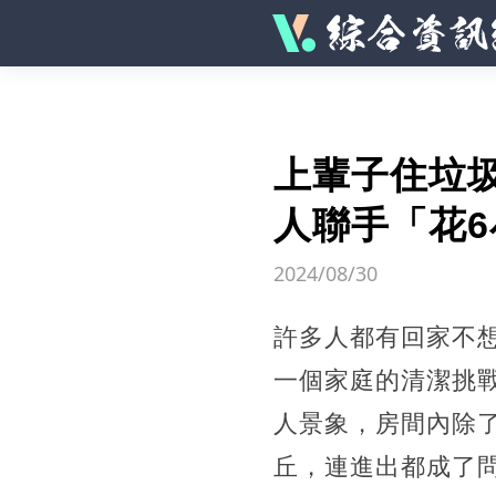
上輩子住垃
人聯手「花
2024/08/30
許多人都有回家不
一個家庭的清潔挑
人景象，房間內除
丘，連進出都成了