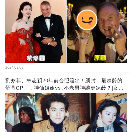
2024/09/08
劉亦菲、林志穎20年前合照流出！網封「最凍齡的
螢幕CP」，神仙姐姐vs․不老男神誰更凍齡？|女人
我最大