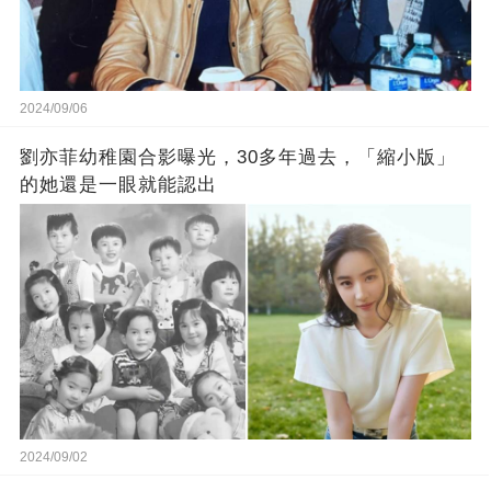
2024/09/06
劉亦菲幼稚園合影曝光，30多年過去，「縮小版」
的她還是一眼就能認出
2024/09/02