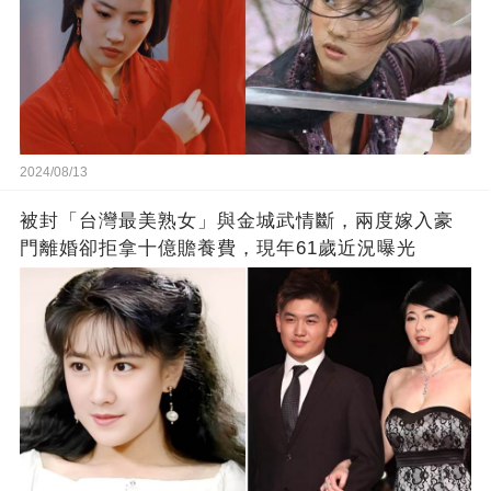
2024/08/13
被封「台灣最美熟女」與金城武情斷，兩度嫁入豪
門離婚卻拒拿十億贍養費，現年61歲近況曝光