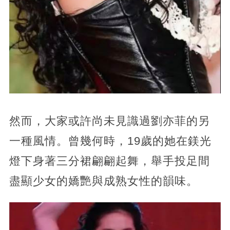
然而，大家或許尚未見識過劉亦菲的另
一種風情。曾幾何時，19歲的她在鎂光
燈下身著三分裙翩翩起舞，舉手投足間
盡顯少女的嬌艷與成熟女性的韻味。