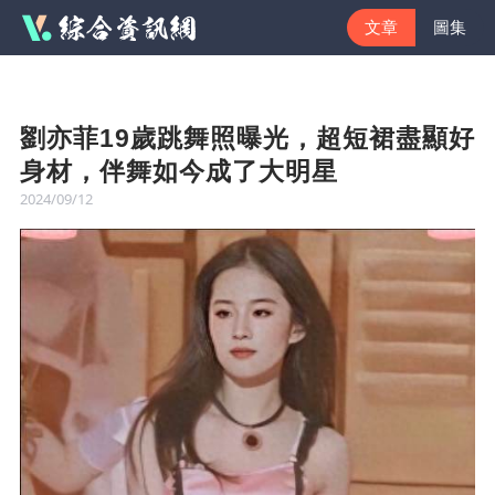
文章
圖集
劉亦菲19歲跳舞照曝光，超短裙盡顯好
身材，伴舞如今成了大明星
2024/09/12