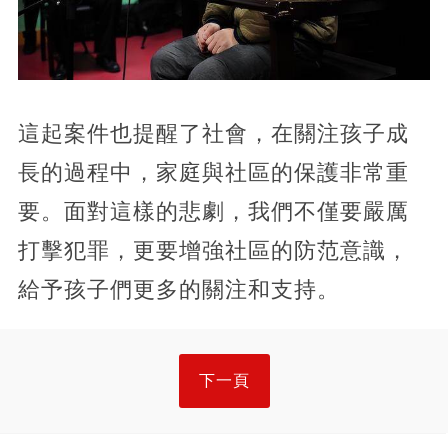
這起案件也提醒了社會，在關注孩子成
長的過程中，家庭與社區的保護非常重
要。面對這樣的悲劇，我們不僅要嚴厲
打擊犯罪，更要增強社區的防范意識，
給予孩子們更多的關注和支持。
下一頁