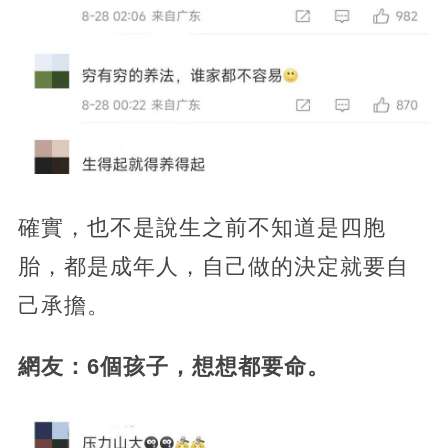
確實，也不是說生之前不知道是四胞
胎，都是成年人，自己做的決定就要自
己承擔。
網友：6個孩子，想想都要命。