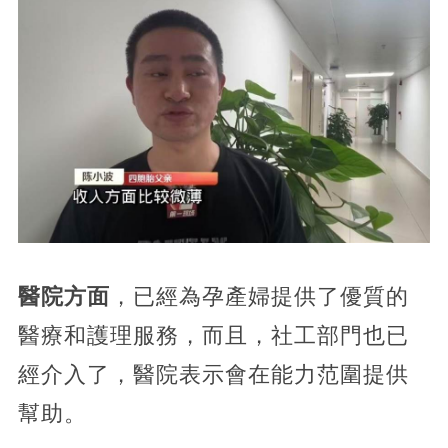
醫院方面
，已經為孕產婦提供了優質的
醫療和護理服務，而且，社工部門也已
經介入了，醫院表示會在能力范圍提供
幫助。