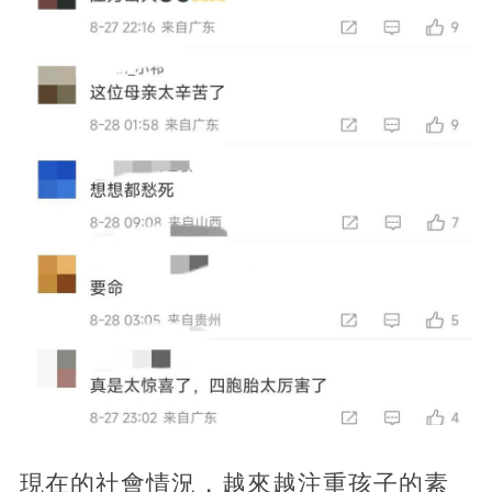
現在的社會情況，越來越注重孩子的素