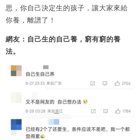
思，你自己決定生的孩子，讓大家來給
你養，離譜了！
網友：自己生的自己養，窮有窮的養
法。