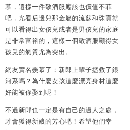
慕，這樣一件敬酒服應該也價值不菲
吧，光看后邊兒那金屬的流蘇和珠寶就
可以看得出女孩兒或者是男孩兒的家庭
是非常富裕的，這樣一個敬酒服顯得女
孩兒的氣質尤為突出。
網友實名羨慕了：新郎上輩子拯救了銀
河系嗎？為什麼女孩這麼漂亮身材這麼
好能被你娶到呢！
不過新郎也一定是有自己的過人之處，
才會獲得新娘的芳心吧！希望他們幸