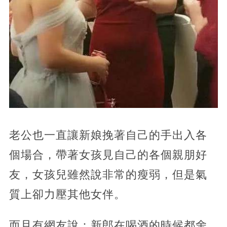
老公也一直讓新娘挽著自己的手出入各
個場合，帶著女孩見自己的各個親朋好
友，女孩兒雖然說非常的瘦弱，但是氣
質上卻力壓其他女伴。
而且有網友說：新郎在喝酒的時候都舍