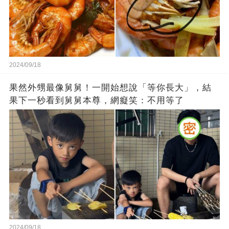
2024/09/18
果然外甥最像舅舅！一開始想說「等你長大」，結
果下一秒看到舅舅本尊，網癡笑：不用等了
2024/09/18