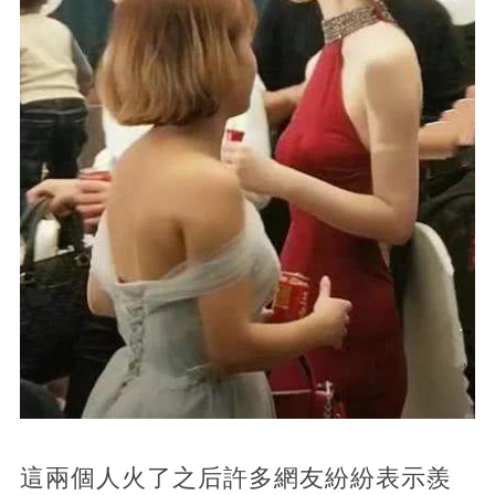
這兩個人火了之后許多網友紛紛表示羨