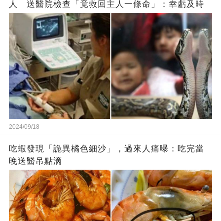
人 送醫院檢查「竟救回主人一條命」：幸虧及時
2024/09/18
吃蝦發現「詭異橘色細沙」，過來人痛曝：吃完當
晚送醫吊點滴