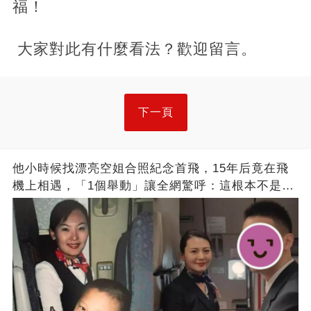
福！
大家對此有什麼看法？歡迎留言。
下一頁
他小時候找漂亮空姐合照紀念首飛，15年后竟在飛
機上相遇，「1個舉動」讓全網驚呼：這根本不是巧
合！