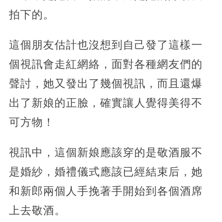
拍下的。
這個朋友估計也沒想到自己發了這樣一
個視訊會走紅網絡，面對各種網友們的
聲討，她又發出了幾個視訊，而且還爆
出了新娘的正臉，
確實讓人覺得美得不
可方物！
視訊中，這個新娘應該穿的是敬酒服不
是婚紗，婚禮儀式應該已經結束后，她
和新郎兩個人手挽著手開始到各個酒席
上去敬酒。