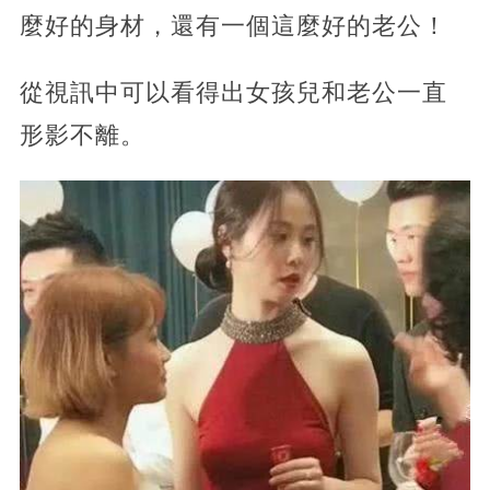
麼好的身材，還有一個這麼好的老公！
從視訊中可以看得出女孩兒和老公一直
形影不離。