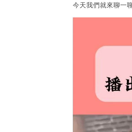
今天我們就來聊一聊