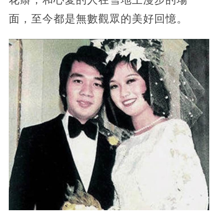
面，至今都是無數觀眾的美好回憶。