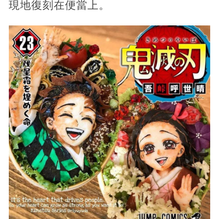
現地復刻在便當上。